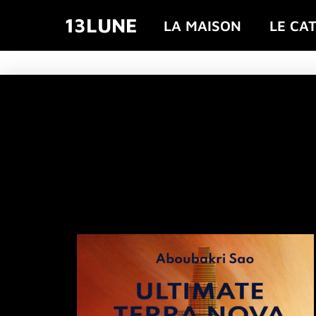
13LUNE
LA MAISON
LE CA