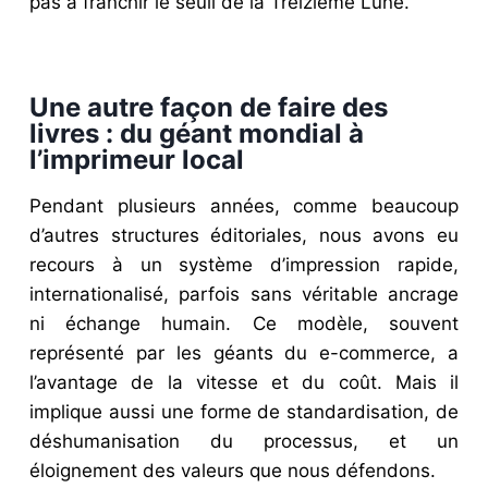
pas à franchir le seuil de la Treizième Lune.
Une autre façon de faire des
livres : du géant mondial à
l’imprimeur local​
Pendant plusieurs années, comme beaucoup
d’autres structures éditoriales, nous avons eu
recours à un système d’impression rapide,
internationalisé, parfois sans véritable ancrage
ni échange humain. Ce modèle, souvent
représenté par les géants du e-commerce, a
l’avantage de la vitesse et du coût. Mais il
implique aussi une forme de standardisation, de
déshumanisation du processus, et un
éloignement des valeurs que nous défendons.