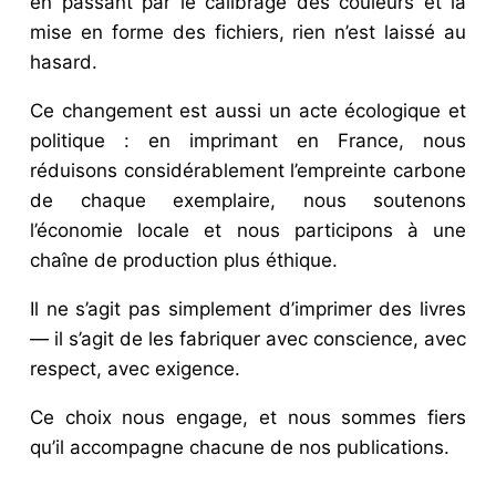
en passant par le calibrage des couleurs et la
mise en forme des fichiers, rien n’est laissé au
hasard.
Ce changement est aussi un acte écologique et
politique : en imprimant en France, nous
réduisons considérablement l’empreinte carbone
de chaque exemplaire, nous soutenons
l’économie locale et nous participons à une
chaîne de production plus éthique.
Il ne s’agit pas simplement d’imprimer des livres
— il s’agit de les fabriquer avec conscience, avec
respect, avec exigence.
Ce choix nous engage, et nous sommes fiers
qu’il accompagne chacune de nos publications.