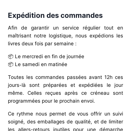
Expédition des commandes
Afin de garantir un service régulier tout en
maîtrisant notre logistique, nous expédions les
livres deux fois par semaine :
📦 Le mercredi en fin de journée
📦 Le samedi en matinée
Toutes les commandes passées avant 12h ces
jours-là sont préparées et expédiées le jour
même. Celles reçues après ce créneau sont
programmées pour le prochain envoi.
Ce rythme nous permet de vous offrir un suivi
soigné, des emballages de qualité, et de limiter
les allers-retours inutiles pour une démarche