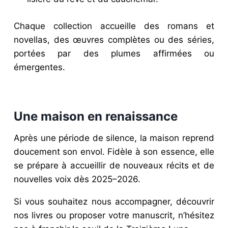
Chaque collection accueille des romans et
novellas, des œuvres complètes ou des séries,
portées par des plumes affirmées ou
émergentes.
Une maison en renaissance
Après une période de silence, la maison reprend
doucement son envol. Fidèle à son essence, elle
se prépare à accueillir de nouveaux récits et de
nouvelles voix dès 2025–2026.
Si vous souhaitez nous accompagner, découvrir
nos livres ou proposer votre manuscrit, n’hésitez