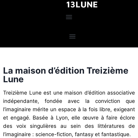
13LUNE
La maison d’édition Treizième
Lune
Treizième Lune est une maison d’édition associative
indépendante, fondée avec la conviction que
l’imaginaire mérite un espace à la fois libre, exigeant
et engagé. Basée à Lyon, elle œuvre à faire éclore
des voix singulières au sein des littératures de
l’imaginaire : science-fiction, fantasy et fantastique.