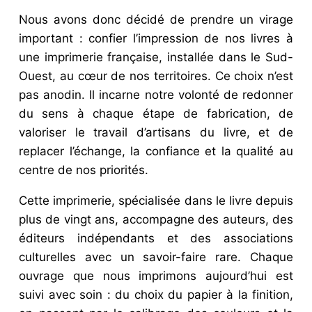
Nous avons donc décidé de prendre un virage
important : confier l’impression de nos livres à
une imprimerie française, installée dans le Sud-
Ouest, au cœur de nos territoires. Ce choix n’est
pas anodin. Il incarne notre volonté de redonner
du sens à chaque étape de fabrication, de
valoriser le travail d’artisans du livre, et de
replacer l’échange, la confiance et la qualité au
centre de nos priorités.
Cette imprimerie, spécialisée dans le livre depuis
plus de vingt ans, accompagne des auteurs, des
éditeurs indépendants et des associations
culturelles avec un savoir-faire rare. Chaque
ouvrage que nous imprimons aujourd’hui est
suivi avec soin : du choix du papier à la finition,