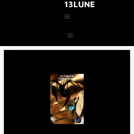
13LUNE