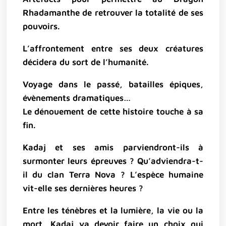
Rhadamanthe de retrouver la totalité de ses
pouvoirs.
L’affrontement entre ses deux créatures
décidera du sort de l’humanité.
Voyage dans le passé, batailles épiques,
évènements dramatiques…
Le dénouement de cette histoire touche à sa
fin.
Kadaj et ses amis parviendront-ils à
surmonter leurs épreuves ? Qu’adviendra-t-
il du clan Terra Nova ? L’espèce humaine
vit-elle ses dernières heures ?
Entre les ténèbres et la lumière, la vie ou la
mort, Kadaj va devoir faire un choix qui